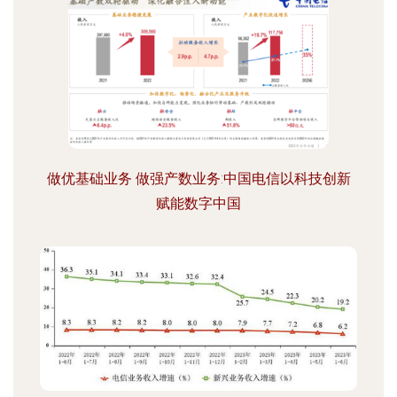
做优基础业务 做强产数业务:中国电信以科技创新
赋能数字中国