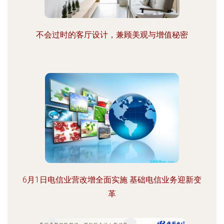
不会过时的客厅设计，兼顾美观与增值秘密
6月1日电信业营改增全面实施 基础电信业务迎新变
革