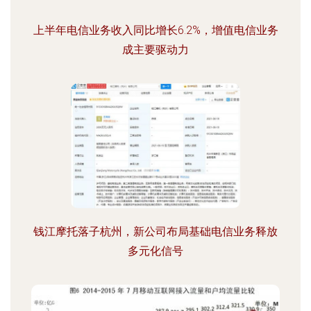
上半年电信业务收入同比增长6.2%，增值电信业务
成主要驱动力
钱江摩托落子杭州，新公司布局基础电信业务释放
多元化信号