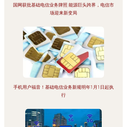
国网获批基础电信业务牌照 能源巨头跨界，电信市
场迎来新变局
手机用户福音！基础电信业务新规明年1月1日起执
行