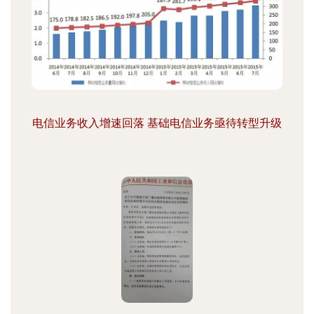
电信业务收入增速回落 基础电信业务亟待转型升级