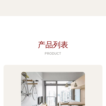
产品列表
PRODUCT