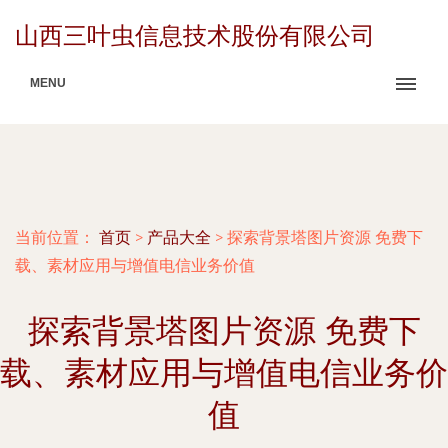
山西三叶虫信息技术股份有限公司
MENU
当前位置：
首页
>
产品大全
>
探索背景塔图片资源 免费下
载、素材应用与增值电信业务价值
探索背景塔图片资源 免费下
载、素材应用与增值电信业务价
值