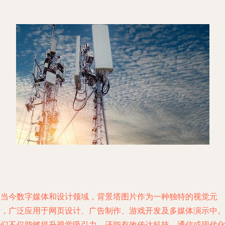
在当今数字媒体和设计领域，背景塔图片作为一种独特的视觉元
素，广泛应用于网页设计、广告制作、游戏开发及多媒体演示中
它们不仅能够提升视觉吸引力，还能有效传达科技、通信或现代